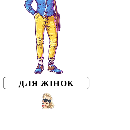
ДЛЯ ЖІНОК