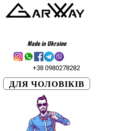
Made in Ukraine
+38 0980278282
ДЛЯ ЧОЛОВІКІВ